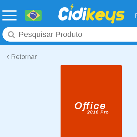
Retornar