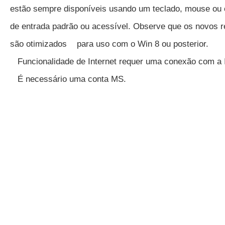
estão sempre disponíveis usando um teclado, mouse ou o
de entrada padrão ou acessível. Observe que os novos r
são otimizados para uso com o Win 8 ou posterior.
Funcionalidade de Internet requer uma conexão com a I
É necessário uma conta MS.