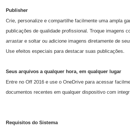
Publisher
Crie, personalize e compartilhe facilmente uma ampla g
publicações de qualidade profissional. Troque imagens 
arrastar e soltar ou adicione imagens diretamente de seu
Use efeitos especiais para destacar suas publicações.
Seus arquivos a qualquer hora, em qualquer lugar
Entre no Off 2016 e use o OneDrive para acessar facilm
documentos recentes em qualquer dispositivo com integra
Requisitos do Sistema