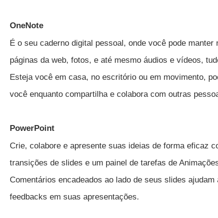
OneNote
É o seu caderno digital pessoal, onde você pode manter n
páginas da web, fotos, e até mesmo áudios e vídeos, tud
Esteja você em casa, no escritório ou em movimento, po
você enquanto compartilha e colabora com outras pesso
PowerPoint
Crie, colabore e apresente suas ideias de forma eficaz 
transições de slides e um painel de tarefas de Animaçõe
Comentários encadeados ao lado de seus slides ajudam 
feedbacks em suas apresentações.