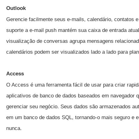
Outlook
Gerencie facilmente seus e-mails, calendário, contatos e
suporte a e-mail push mantém sua caixa de entrada atual
visualização de conversas agrupa mensagens relacionad
calendários podem ser visualizados lado a lado para pla
Access
O Access é uma ferramenta fácil de usar para criar rapi
aplicativos de banco de dados baseados em navegador 
gerenciar seu negócio. Seus dados são armazenados au
em um banco de dados SQL, tornando-o mais seguro e e
nunca.