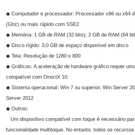
◆ Computador e processador: Processador x86 ou x64 de
(Ghz) ou mais rápido com SSE2
◆ Memória: 1 GB de RAM (32 bits); 2 GB de RAM (64 bit
◆ Disco rígido: 3,0 GB de espaço disponível em disco
◆ Tela: Resolução de 1280 x 800
◆ Gráficos: A aceleração de hardware gráfico requer uma
compatível com DirectX 10.
◆ Sistema operacional: Win 7 ou superior, Win Server 2
Server 2012
◆ Outros:
Um dispositivo compatível com toque é necessário par
funcionalidade multitoque. No entanto, todos os recursos