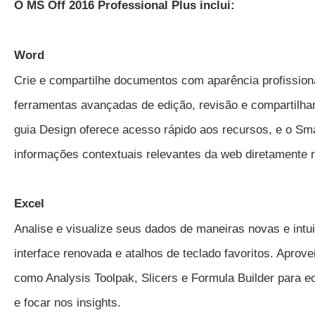
O MS Off 2016 Professional Plus inclui:
Word
Crie e compartilhe documentos com aparência profissiona
ferramentas avançadas de edição, revisão e compartilha
guia Design oferece acesso rápido aos recursos, e o Sm
informações contextuais relevantes da web diretamente 
Excel
Analise e visualize seus dados de maneiras novas e int
interface renovada e atalhos de teclado favoritos. Aprove
como Analysis Toolpak, Slicers e Formula Builder para 
e focar nos insights.