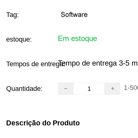
Tag:
Em estoque
estoque:
Tempo de entrega 3-5 m
Tempos de entrega:
1-50
Quantidade:
Descrição do Produto